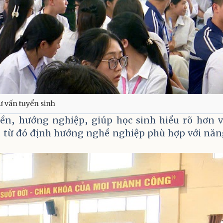
ư vấn tuyển sinh
ền, hướng nghiệp, giúp học sinh hiểu rõ hơn v
, từ đó định hướng nghề nghiệp phù hợp với nă