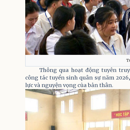
T
Thông qua hoạt động tuyên truy
công tác tuyển sinh quân sự năm 2026
lực và nguyện vọng của bản thân.