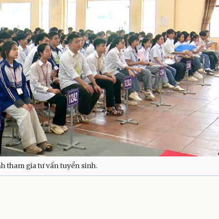
h tham gia tư vấn tuyển sinh.