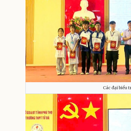
Các đại biểu 