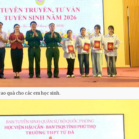
trao quà cho các em học sinh.