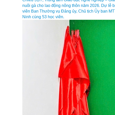
nuôi gà cho lao động nông thôn năm 2026. Dự lễ 
viên Ban Thường vụ Đảng ủy, Chủ tịch Ủy ban MT
Ninh cùng 53 học viên.